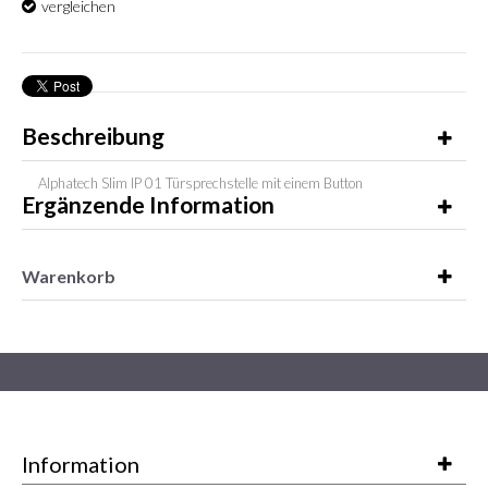
vergleichen
Beschreibung
Alphatech Slim IP 01 Türsprechstelle mit einem Button
Ergänzende Information
Warenkorb
Information