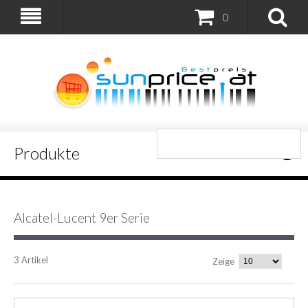
0
Produkte
Alcatel-Lucent 9er Serie
3 Artikel
Zeige