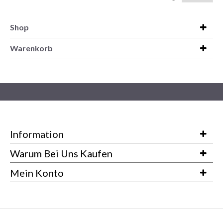
Shop
Warenkorb
Information
Warum Bei Uns Kaufen
Mein Konto