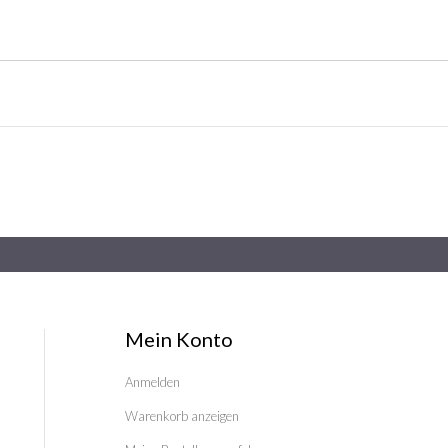
Mein Konto
Anmelden
Warenkorb anzeigen