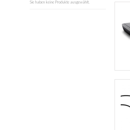
Sie haben keine Produkte ausgewählt.