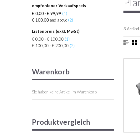
Pla
empfohlener Verkaufspreis
€ 0,00
-
€ 99,99
(1)
€ 100,00
and above
(2)
3 Artikel
Listenpreis (exkl. MwSt)
€ 0,00 - € 100,00
(1)
€ 100,00 - € 200,00
(2)
Warenkorb
Sie haben keine Artikel im Warenkorb.
Produktvergleich