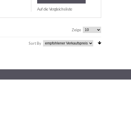
Auf die Vergleichsliste
Zeige
Sort By