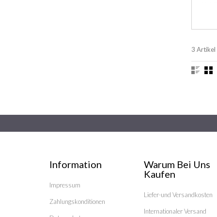
3 Artikel
Information
Warum Bei Uns
Kaufen
Impressum
Liefer-und Versandkosten
Zahlungskonditionen
Internationaler Versand