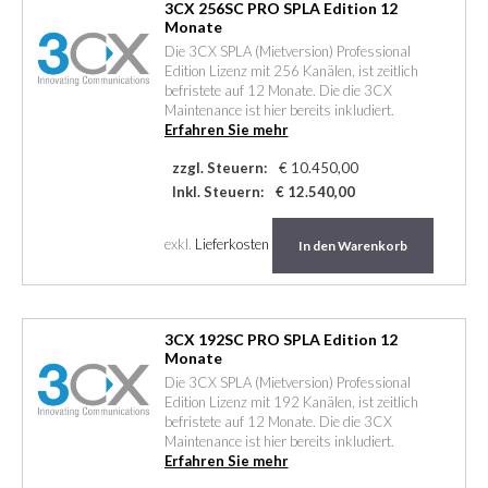
3CX 256SC PRO SPLA Edition 12
Monate
Die 3CX SPLA (Mietversion) Professional
Edition Lizenz mit 256 Kanälen, ist zeitlich
befristete auf 12 Monate. Die die 3CX
Maintenance ist hier bereits inkludiert.
Erfahren Sie mehr
zzgl. Steuern:
€ 10.450,00
Inkl. Steuern:
€ 12.540,00
exkl.
Lieferkosten
In den Warenkorb
3CX 192SC PRO SPLA Edition 12
Monate
Die 3CX SPLA (Mietversion) Professional
Edition Lizenz mit 192 Kanälen, ist zeitlich
befristete auf 12 Monate. Die die 3CX
Maintenance ist hier bereits inkludiert.
Erfahren Sie mehr