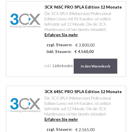
3CX 96SC PRO SPLA Edition 12 Monate
Die 3CX SPLA (Mietversion) Professional
Edition Lizenz mit 96 Kanälen, ist zeitlich
befristete auf 12 Monate. Die die 3CX
Maintenance ist hier bereits inkludiert.
Erfahren Sie mehr
zzgl. Steuern:
€ 3.800,00
Inkl. Steuern:
€ 4.560,00
exkl.
Lieferkosten
In den Warenkorb
3CX 64SC PRO SPLA Edition 12 Monate
Die 3CX SPLA (Mietversion) Professional
Edition Lizenz mit 64 Kanälen, ist zeitlich
befristete auf 12 Monate. Die die 3CX
Maintenance ist hier bereits inkludiert.
Erfahren Sie mehr
zzgl. Steuern:
€ 2.565,00