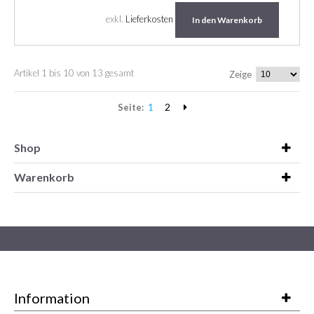
exkl.
Lieferkosten
In den Warenkorb
Artikel 1 bis 10 von 13 gesamt
Zeige
1
2
Seite:
Shop
Warenkorb
Information