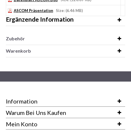
ASCOM Präsentation
Size: (6.46 MB)
Ergänzende Information
Zubehör
Warenkorb
Information
Warum Bei Uns Kaufen
Mein Konto