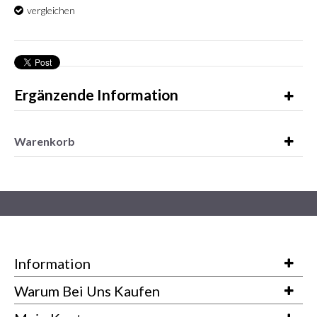
vergleichen
Ergänzende Information
Warenkorb
Information
Warum Bei Uns Kaufen