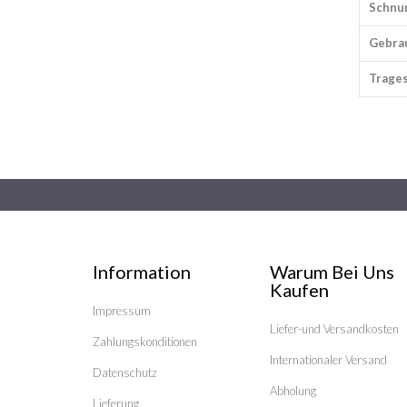
Schnu
Gebra
Trages
Information
Warum Bei Uns
Kaufen
Impressum
Liefer-und Versandkosten
Zahlungskonditionen
Internationaler Versand
Datenschutz
Abholung
Lieferung