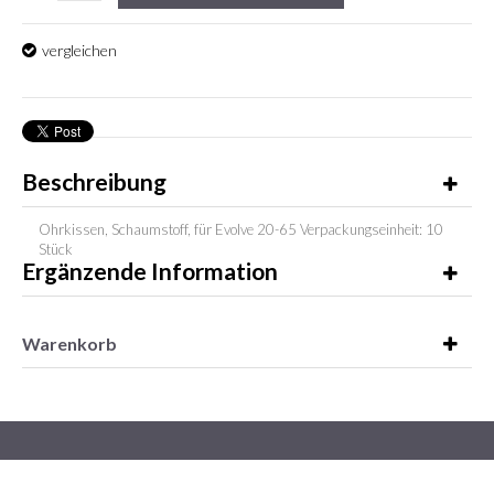
vergleichen
Beschreibung
Ohrkissen, Schaumstoff, für Evolve 20-65 Verpackungseinheit: 10
Stück
Ergänzende Information
Warenkorb