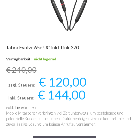
Jabra Evolve 65e UC inkl. Link 370
Verfügbarkeit:
nicht lagernd
€ 240,00
€ 120,00
zzgl. Steuern:
€ 144,00
Inkl. Steuern:
exkl.
Lieferkosten
Mobile Mitarbeiter verbringen viel Zeit unterwegs, um bestehende und
potenzielle Kunden zu besuchen. Dafür benötigen sie eine komfortable und
zuverlässige Lösung, um keinen Anruf zu versäumen.